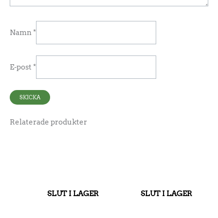
Namn
*
E-post
*
Relaterade produkter
SLUT I LAGER
SLUT I LAGER