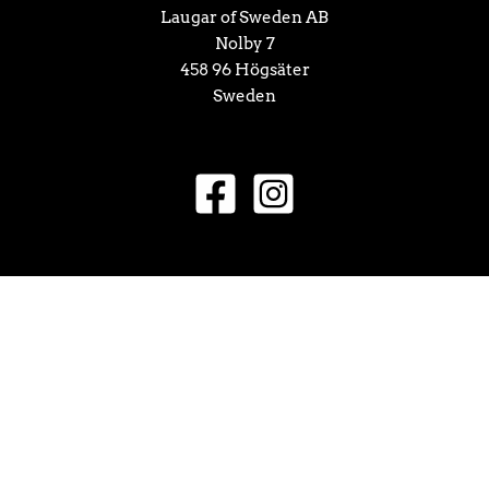
Laugar of Sweden AB
Nolby 7
458 96 Högsäter
Sweden