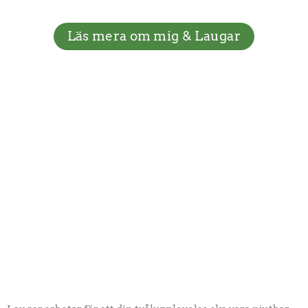
Läs mera om mig & Laugar